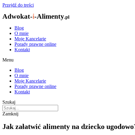
Przejdź do treści
Adwokat-
i
-Alimenty
.pl
Blog
O mnie
Moje Kancelarie
Porady prawne online
Kontakt
Menu
Blog
O mnie
Moje Kancelarie
Porady prawne online
Kontakt
Szukaj
Zamknij
Jak załatwić alimenty na dziecko ugodowo