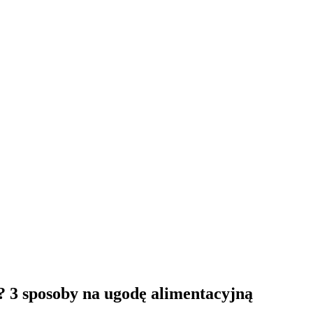
? 3 sposoby na ugodę alimentacyjną