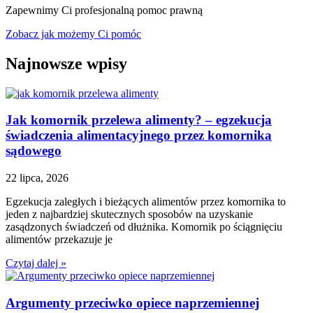
Zapewnimy Ci profesjonalną pomoc prawną
Zobacz jak możemy Ci pomóc
Najnowsze wpisy
Jak komornik przelewa alimenty? – egzekucja
świadczenia alimentacyjnego przez komornika
sądowego
22 lipca, 2026
Egzekucja zaległych i bieżących alimentów przez komornika to
jeden z najbardziej skutecznych sposobów na uzyskanie
zasądzonych świadczeń od dłużnika. Komornik po ściągnięciu
alimentów przekazuje je
Czytaj dalej »
Argumenty przeciwko opiece naprzemiennej