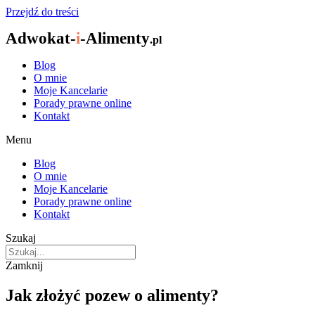
Przejdź do treści
Adwokat-
i
-Alimenty
.pl
Blog
O mnie
Moje Kancelarie
Porady prawne online
Kontakt
Menu
Blog
O mnie
Moje Kancelarie
Porady prawne online
Kontakt
Szukaj
Zamknij
Jak złożyć pozew o alimenty?