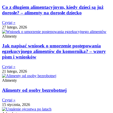
Co z długiem alimentacyjnym, kiedy dzieci są już
dorosłe? – alimenty na dorosłe dziecko
Czytaj »
27 lutego, 2026
Alimenty
Jak napisać wniosek o umorzenie postępowania
egzekucyjnego alimentów do komornika? – wzory
pism i wniosków
Czytaj »
21 lutego, 2026
Alimenty
Alimenty od osoby bezrobotnej
Czytaj »
15 stycznia, 2026