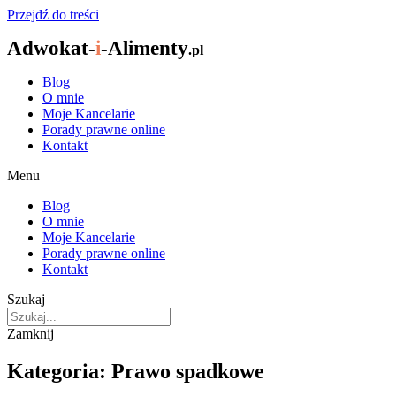
Przejdź do treści
Adwokat-
i
-Alimenty
.pl
Blog
O mnie
Moje Kancelarie
Porady prawne online
Kontakt
Menu
Blog
O mnie
Moje Kancelarie
Porady prawne online
Kontakt
Szukaj
Zamknij
Kategoria: Prawo spadkowe