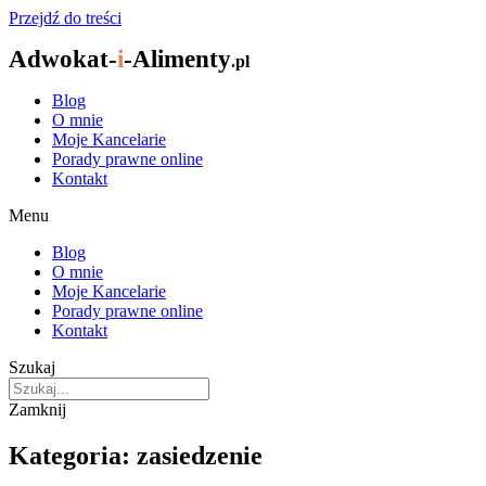
Przejdź do treści
Adwokat-
i
-Alimenty
.pl
Blog
O mnie
Moje Kancelarie
Porady prawne online
Kontakt
Menu
Blog
O mnie
Moje Kancelarie
Porady prawne online
Kontakt
Szukaj
Zamknij
Kategoria: zasiedzenie