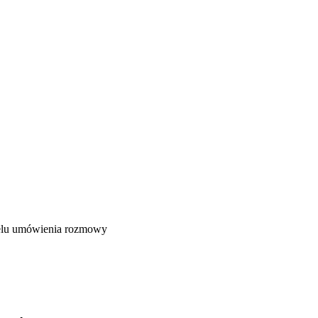
celu umówienia rozmowy