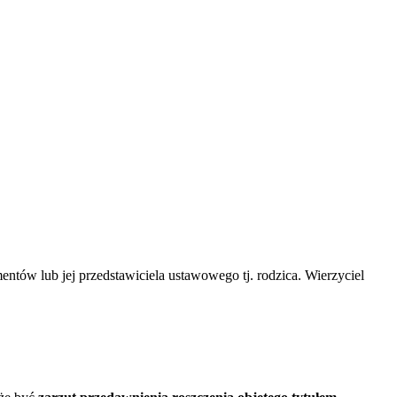
imentów lub jej przedstawiciela ustawowego tj. rodzica. Wierzyciel