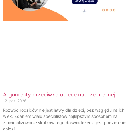
Argumenty przeciwko opiece naprzemiennej
12 lipca, 2026
Rozwód rodziców nie jest łatwy dla dzieci, bez względu na ich
wiek. Zdaniem wielu specjalistów najlepszym sposobem na
zminimalizowanie skutków tego doświadczenia jest podzielenie
opieki