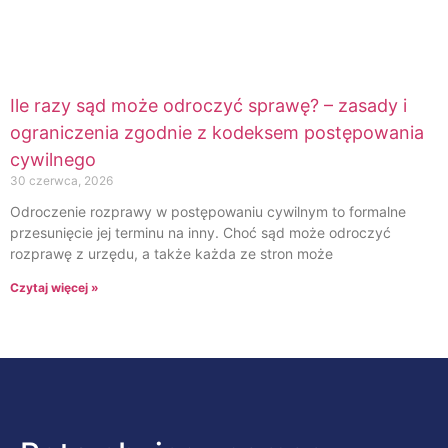
Ile razy sąd może odroczyć sprawę? – zasady i
ograniczenia zgodnie z kodeksem postępowania
cywilnego
30 czerwca, 2026
Odroczenie rozprawy w postępowaniu cywilnym to formalne
przesunięcie jej terminu na inny. Choć sąd może odroczyć
rozprawę z urzędu, a także każda ze stron może
Czytaj więcej »