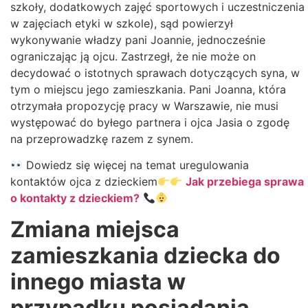
szkoły, dodatkowych zajęć sportowych i uczestniczenia
w zajęciach etyki w szkole), sąd powierzył
wykonywanie władzy pani Joannie, jednocześnie
ograniczając ją ojcu. Zastrzegł, że nie może on
decydować o istotnych sprawach dotyczących syna, w
tym o miejscu jego zamieszkania. Pani Joanna, która
otrzymała propozycję pracy w Warszawie, nie musi
występować do byłego partnera i ojca Jasia o zgodę
na przeprowadzkę razem z synem.
Dowiedz się więcej na temat uregulowania
kontaktów ojca z dzieckiem
Jak przebiega sprawa
o kontakty z dzieckiem?
Zmiana miejsca
zamieszkania dziecka do
innego miasta w
przypadku posiadania