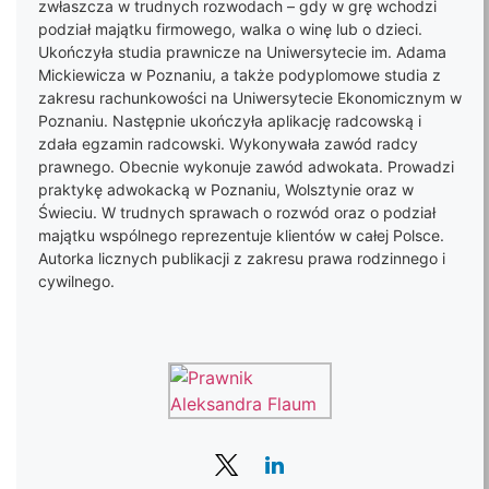
zwłaszcza w trudnych rozwodach – gdy w grę wchodzi
podział majątku firmowego, walka o winę lub o dzieci.
Ukończyła studia prawnicze na Uniwersytecie im. Adama
Mickiewicza w Poznaniu, a także podyplomowe studia z
zakresu rachunkowości na Uniwersytecie Ekonomicznym w
Poznaniu. Następnie ukończyła aplikację radcowską i
zdała egzamin radcowski. Wykonywała zawód radcy
prawnego. Obecnie wykonuje zawód adwokata. Prowadzi
praktykę adwokacką w Poznaniu, Wolsztynie oraz w
Świeciu. W trudnych sprawach o rozwód oraz o podział
majątku wspólnego reprezentuje klientów w całej Polsce.
Autorka licznych publikacji z zakresu prawa rodzinnego i
cywilnego.