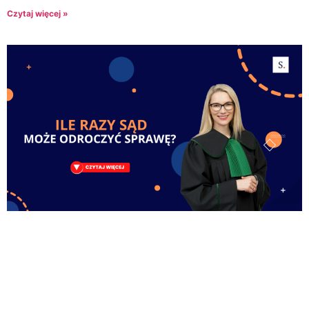
Czytaj więcej »