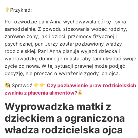
Przykład:
Po rozwodzie pani Anna wychowywała córkę i syna
samodzielnie. Z powodu stosowania wobec rodziny,
zarówno żony, jak i dzieci, przemocy fizycznej i
psychicznej, pan Jerzy został pozbawiony władzy
rodzicielskiej. Pani Anna planuje wyjazd dziecka i
wyprowadzkę do innego miasta, aby tam układać swoje
życie od nowa. W tej sytuacji prawnej może podjąć
decyzję, nie prosząc o wyrażenie zgody ich ojca.
Sprawdź
Czy pozbawienie praw rodzicielskich
zwalnia z płacenia alimentów?
Wyprowadzka matki z
dzieckiem a ograniczona
władza rodzicielska ojca