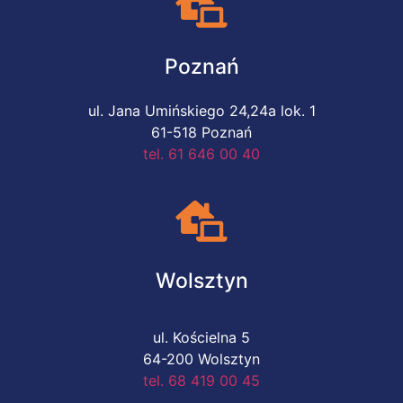
Poznań
ul. Jana Umińskiego 24,24a lok. 1
61-518 Poznań
tel. 61 646 00 40
Wolsztyn
ul. Kościelna 5
64-200 Wolsztyn
tel. 68 419 00 45