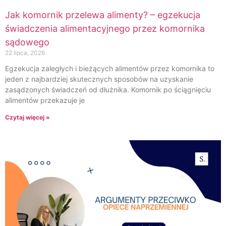
Jak komornik przelewa alimenty? – egzekucja
świadczenia alimentacyjnego przez komornika
sądowego
22 lipca, 2026
Egzekucja zaległych i bieżących alimentów przez komornika to
jeden z najbardziej skutecznych sposobów na uzyskanie
zasądzonych świadczeń od dłużnika. Komornik po ściągnięciu
alimentów przekazuje je
Czytaj więcej »