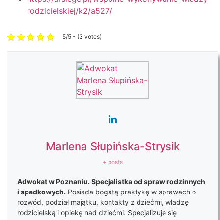
rodzicielskiej/k2/a527/
5/5 - (3 votes)
Marlena Słupińska-Strysik
+ posts
Adwokat w Poznaniu. Specjalistka od spraw rodzinnych
i spadkowych.
Posiada bogatą praktykę w sprawach o
rozwód, podział majątku, kontakty z dziećmi, władzę
rodzicielską i opiekę nad dziećmi. Specjalizuje się