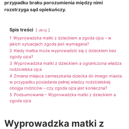
przypadku braku porozumienia między nimi
rozstrzyga sąd opiekuńczy.
Spis treści
ukryj
1
Wyprowadzka matki z dzieckiem a zgoda ojca – w
jakich sytuacjach zgoda jest wymagana?
2
Kiedy matka może wyprowadzić się z dzieckiem bez
zgody ojca?
3
Wyprowadzka matki z dzieckiem a ograniczona władza
rodzicielska ojca
4
Zmiana miejsca zamieszkania dziecka do innego miasta
w przypadku posiadania pełnej władzy rodzicielskiej
obojga rodziców – czy zgoda ojca jest konieczna?
5
Podsumowanie – Wyprowadzka matki z dzieckiem a
zgoda ojca
Wyprowadzka matki z