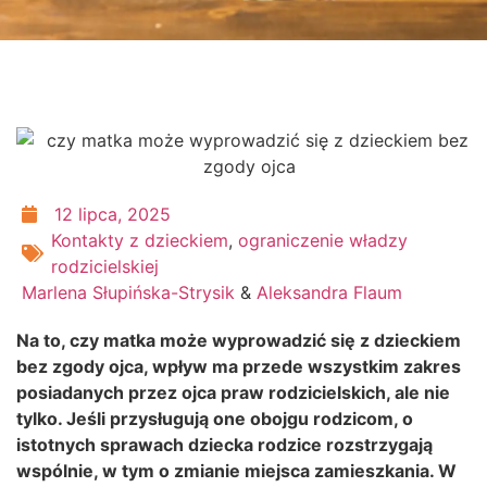
12 lipca, 2025
Kontakty z dzieckiem
,
ograniczenie władzy
rodzicielskiej
Marlena Słupińska-Strysik
&
Aleksandra Flaum
Na to, czy matka może wyprowadzić się z dzieckiem
bez zgody ojca, wpływ ma przede wszystkim zakres
posiadanych przez ojca praw rodzicielskich, ale nie
tylko. Jeśli przysługują one obojgu rodzicom, o
istotnych sprawach dziecka rodzice rozstrzygają
wspólnie, w tym o zmianie miejsca zamieszkania. W