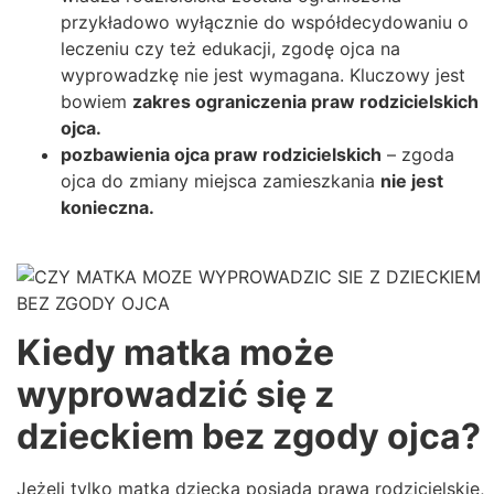
przykładowo wyłącznie do współdecydowaniu o
leczeniu czy też edukacji, zgodę ojca na
wyprowadzkę nie jest wymagana. Kluczowy jest
bowiem
zakres ograniczenia praw rodzicielskich
ojca.
pozbawienia ojca praw rodzicielskich
– zgoda
ojca do zmiany miejsca zamieszkania
nie jest
konieczna.
Kiedy matka może
wyprowadzić się z
dzieckiem bez zgody ojca?
Jeżeli tylko matka dziecka posiada prawa rodzicielskie,