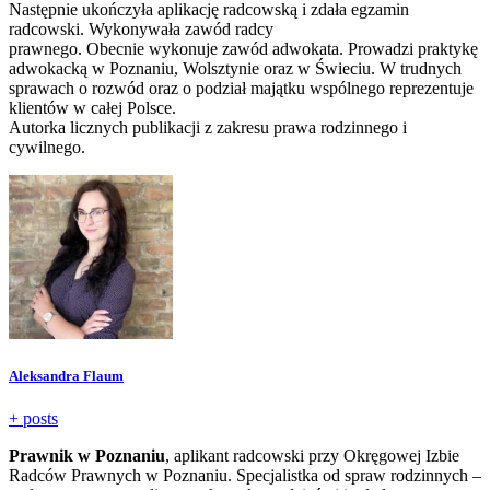
Następnie ukończyła aplikację radcowską i zdała egzamin
radcowski. Wykonywała zawód radcy
prawnego. Obecnie wykonuje zawód adwokata. Prowadzi praktykę
adwokacką w Poznaniu, Wolsztynie oraz w Świeciu. W trudnych
sprawach o rozwód oraz o podział majątku wspólnego reprezentuje
klientów w całej Polsce.
Autorka licznych publikacji z zakresu prawa rodzinnego i
cywilnego.
Aleksandra Flaum
+ posts
Prawnik w Poznaniu
, aplikant radcowski przy Okręgowej Izbie
Radców Prawnych w Poznaniu. Specjalistka od spraw rodzinnych –