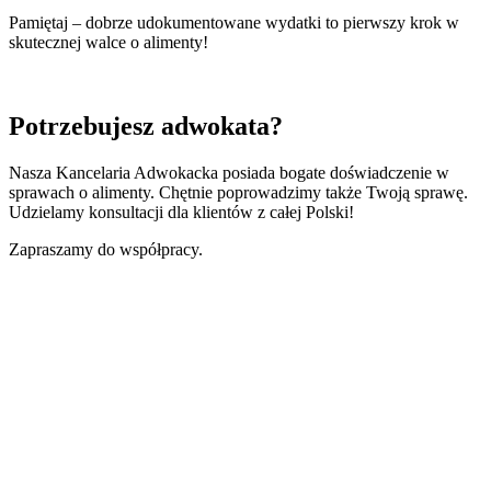
Pamiętaj – dobrze udokumentowane wydatki to pierwszy krok w
skutecznej walce o alimenty!
Potrzebujesz adwokata?
Nasza Kancelaria Adwokacka posiada bogate doświadczenie w
sprawach o alimenty. Chętnie poprowadzimy także Twoją sprawę.
Udzielamy konsultacji dla klientów z całej Polski!
Zapraszamy do współpracy.