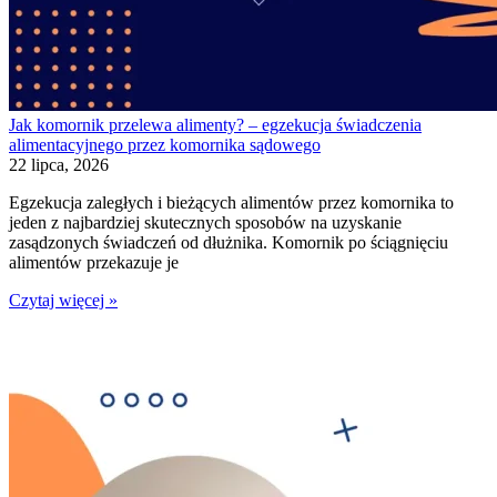
Jak komornik przelewa alimenty? – egzekucja świadczenia
alimentacyjnego przez komornika sądowego
22 lipca, 2026
Egzekucja zaległych i bieżących alimentów przez komornika to
jeden z najbardziej skutecznych sposobów na uzyskanie
zasądzonych świadczeń od dłużnika. Komornik po ściągnięciu
alimentów przekazuje je
Czytaj więcej »