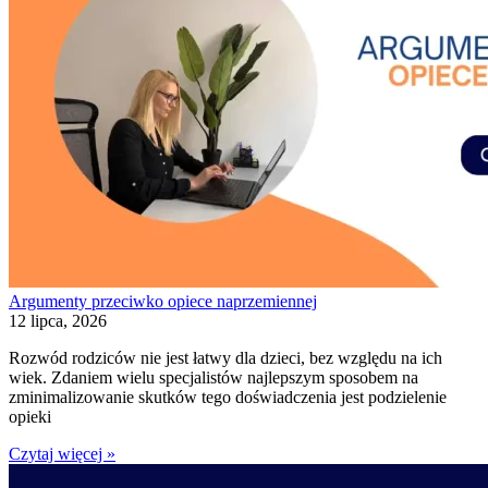
Argumenty przeciwko opiece naprzemiennej
12 lipca, 2026
Rozwód rodziców nie jest łatwy dla dzieci, bez względu na ich
wiek. Zdaniem wielu specjalistów najlepszym sposobem na
zminimalizowanie skutków tego doświadczenia jest podzielenie
opieki
Czytaj więcej »