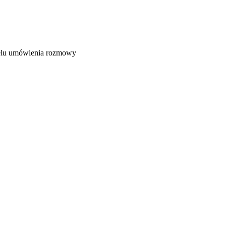
celu umówienia rozmowy