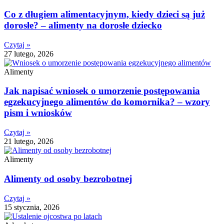
Co z długiem alimentacyjnym, kiedy dzieci są już
dorosłe? – alimenty na dorosłe dziecko
Czytaj »
27 lutego, 2026
Alimenty
Jak napisać wniosek o umorzenie postępowania
egzekucyjnego alimentów do komornika? – wzory
pism i wniosków
Czytaj »
21 lutego, 2026
Alimenty
Alimenty od osoby bezrobotnej
Czytaj »
15 stycznia, 2026