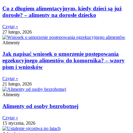
Co z długiem alimentacyjnym, kiedy dzieci są już
dorosłe? – alimenty na dorosłe dziecko
Czytaj »
27 lutego, 2026
Alimenty
Jak napisać wniosek o umorzenie postępowania
egzekucyjnego alimentów do komornika? – wzory
pism i wniosków
Czytaj »
21 lutego, 2026
Alimenty
Alimenty od osoby bezrobotnej
Czytaj »
15 stycznia, 2026